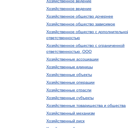
Хозяйственное ведение
Хозяйственное ведение
Хозяйственное общество дочернее
Хозяйственное общество зависимое
Хозяйственное общество с дополнительно
ответственностью
Хозяйственное общество с ограниченной
ответственностью ,ООО
Хозяйственные ассоциации
Хозяйственные единицы
Хозяйственные объекты
Хозяйственные операции
Хозяйственные отрасли
Хозяйственные субъекты
Хозяйственные товарищества и общества
Хозяйственный механизм
Хозяйственный риск